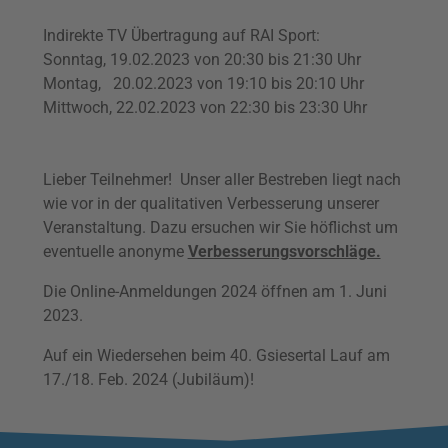
Indirekte TV Übertragung auf RAI Sport:
Sonntag, 19.02.2023 von 20:30 bis 21:30 Uhr
Montag, 20.02.2023 von 19:10 bis 20:10 Uhr
Mittwoch, 22.02.2023 von 22:30 bis 23:30 Uhr
Lieber Teilnehmer! Unser aller Bestreben liegt nach
wie vor in der qualitativen Verbesserung unserer
Veranstaltung. Dazu ersuchen wir Sie höflichst um
eventuelle anonyme
Verbesserungsvorschläge.
Die Online-Anmeldungen 2024 öffnen am 1. Juni
2023.
Auf ein Wiedersehen beim 40. Gsiesertal Lauf am
17./18. Feb. 2024 (Jubiläum)!