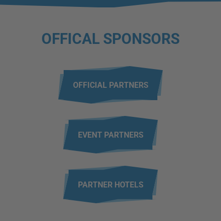
OFFICAL SPONSORS
OFFICIAL PARTNERS
EVENT PARTNERS
PARTNER HOTELS