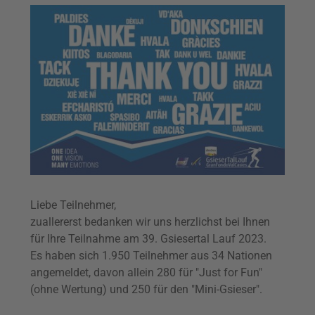
Liebe Teilnehmer,
zuallererst bedanken wir uns herzlichst bei Ihnen
für Ihre Teilnahme am 39. Gsiesertal Lauf 2023.
Es haben sich 1.950 Teilnehmer aus 34 Nationen
angemeldet, davon allein 280 für "Just for Fun"
(ohne Wertung) und 250 für den "Mini-Gsieser".