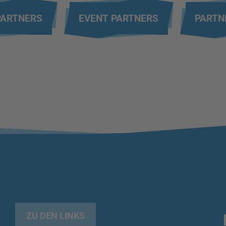
PARTNERS
EVENT PARTNERS
PARTN
ZU DEN LINKS