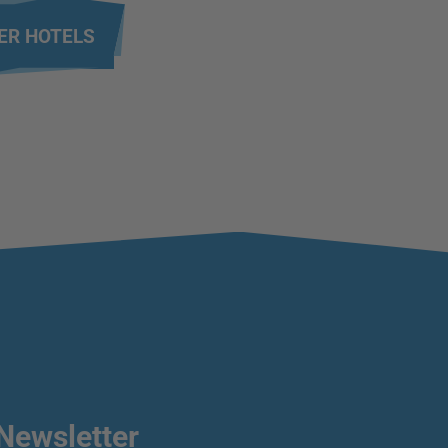
ER HOTELS
Newsletter