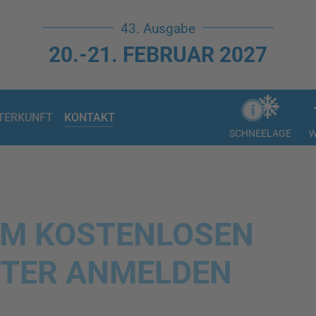
43. Ausgabe
20.-21. FEBRUAR 2027
TERKUNFT
KONTAKT
SCHNEELAGE
W
UM KOSTENLOSEN
TER ANMELDEN