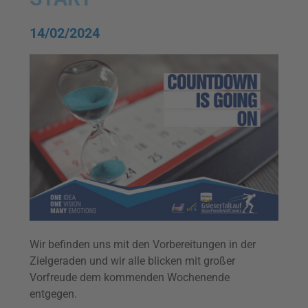
14/02/2024
Wir befinden uns mit den Vorbereitungen in der
Zielgeraden und wir alle blicken mit großer
Vorfreude dem kommenden Wochenende
entgegen.