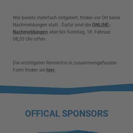
Wie bereits mehrfach mitgeteilt, finden vor Ort keine
Nachmeldungen statt. Dafür sind die
ONLINE-
Nachmeldungen
aber bis Sonntag, 18. Februar,
08,30 Uhr offen.
Die wichtigsten Renninfos in zusammengefasster
Form finden sie
hier
.
OFFICAL SPONSORS