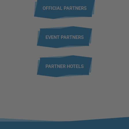
OFFICIAL PARTNERS
EVENT PARTNERS
PARTNER HOTELS