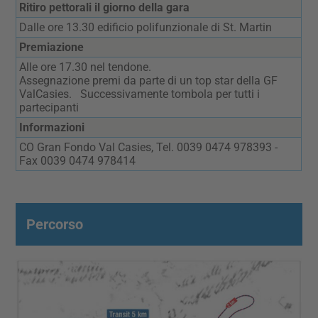
Ritiro pettorali il giorno della gara
Dalle ore 13.30 edificio polifunzionale di St. Martin
Premiazione
Alle ore 17.30 nel tendone.
Assegnazione premi da parte di un top star della GF
ValCasies. Successivamente tombola per tutti i
partecipanti
Informazioni
CO Gran Fondo Val Casies, Tel. 0039 0474 978393 -
Fax 0039 0474 978414
Percorso