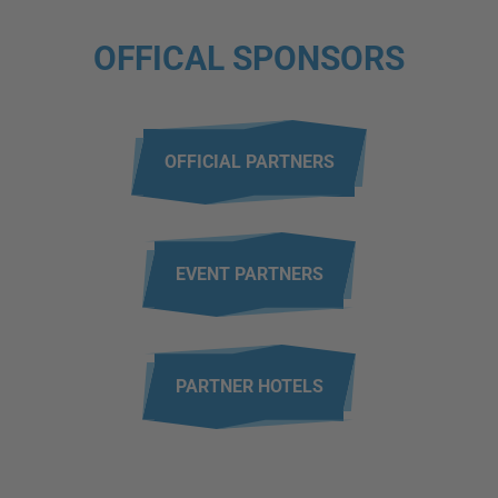
OFFICAL SPONSORS
OFFICIAL PARTNERS
EVENT PARTNERS
PARTNER HOTELS