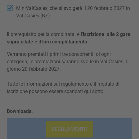
MiniValCasies, che si svolgerà il 20 febbraio 2027 in
Val Casies (BZ).
Il prerequisito per la combinata è
l'iscrizione alle 2 gare
sopra citate e il loro completamento.
Verranno premiati i primi tre concorrenti di ogni
categoria, le premiazioni saranno svolte in Val Casies il
giorno 20 febbraio 2027.
Tutte le informazioni sul regolamento e il modulo di
iscrizione possono essere scaricati qui sotto.
Downloads:
REGOLAMENTO