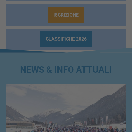
ISCRIZIONE
CLASSIFICHE 2026
NEWS & INFO ATTUALI