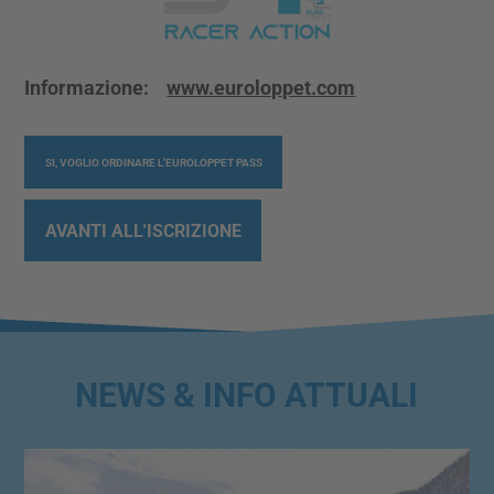
Informazione:
www.euroloppet.com
SI, VOGLIO ORDINARE L'EUROLOPPET PASS
AVANTI ALL'ISCRIZIONE
NEWS & INFO ATTUALI