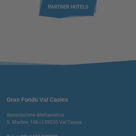
PARTNER HOTELS
Gran Fondo Val Casies
Associazione dilettanistica
S. Martino 10b | I-39030 Val Casies