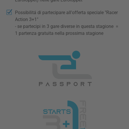
Possibilitá di partecipare all'offerta speciale "Racer
Action 3+1"
- se partecipi in 3 gare diverse in questa stagione =
1 partenza gratuita nella prossima stagione