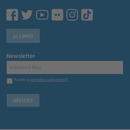
AI LINKS
Newsletter