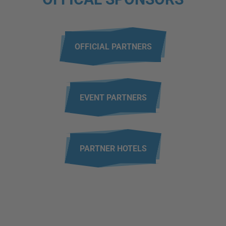
OFFICIAL PARTNERS
EVENT PARTNERS
PARTNER HOTELS