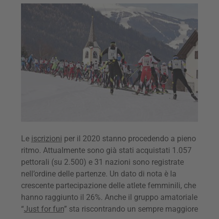
Le
iscrizioni
per il 2020 stanno procedendo a pieno
ritmo. Attualmente sono già stati acquistati 1.057
pettorali (su 2.500) e 31 nazioni sono registrate
nell’ordine delle partenze. Un dato di nota è la
crescente partecipazione delle atlete femminili, che
hanno raggiunto il 26%. Anche il gruppo amatoriale
“
Just for fun
” sta riscontrando un sempre maggiore