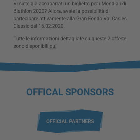
Vi siete già accaparrati un biglietto per i Mondiali di
Biathlon 2020? Allora, avete la possibilità di
partecipare attivamente alla Gran Fondo Val Casies
Classic del 15.02.2020.
Tutte le informazioni dettagliate su queste 2 offerte
sono disponibili
qui
OFFICAL SPONSORS
OFFICIAL PARTNERS