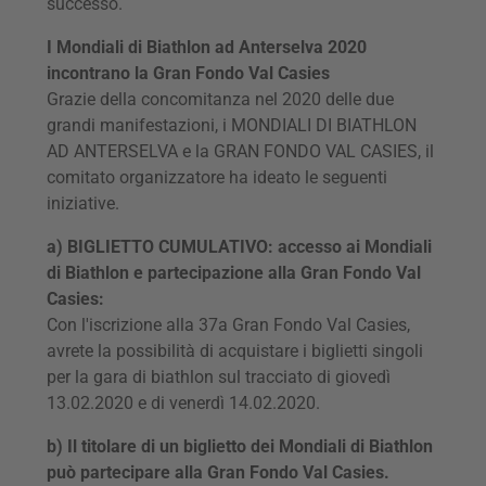
successo.
I Mondiali di Biathlon ad Anterselva 2020
incontrano la Gran Fondo Val Casies
Grazie della concomitanza nel 2020 delle due
grandi manifestazioni, i MONDIALI DI BIATHLON
AD ANTERSELVA e la GRAN FONDO VAL CASIES, il
comitato organizzatore ha ideato le seguenti
iniziative.
a) BIGLIETTO CUMULATIVO: accesso ai Mondiali
di Biathlon e partecipazione alla Gran Fondo Val
Casies:
Con l'iscrizione alla 37a Gran Fondo Val Casies,
avrete la possibilità di acquistare i biglietti singoli
per la gara di biathlon sul tracciato di giovedì
13.02.2020 e di venerdì 14.02.2020.
b) Il titolare di un biglietto dei Mondiali di Biathlon
può partecipare alla Gran Fondo Val Casies.