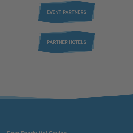
EVENT PARTNERS
PARTNER HOTELS