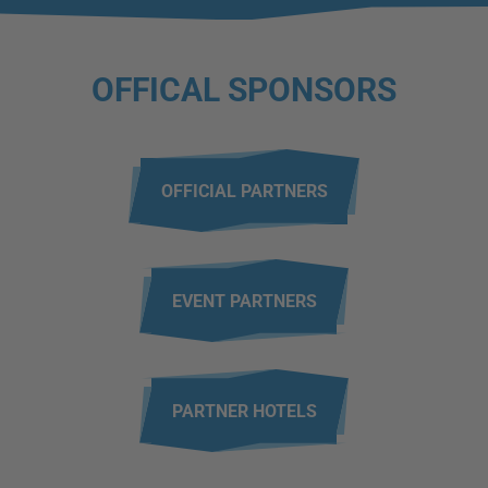
OFFICAL SPONSORS
OFFICIAL PARTNERS
EVENT PARTNERS
PARTNER HOTELS