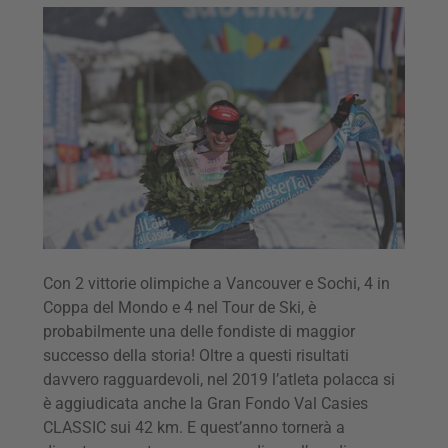
Con 2 vittorie olimpiche a Vancouver e Sochi, 4 in
Coppa del Mondo e 4 nel Tour de Ski, è
probabilmente una delle fondiste di maggior
successo della storia! Oltre a questi risultati
davvero ragguardevoli, nel 2019 l’atleta polacca si
è aggiudicata anche la Gran Fondo Val Casies
CLASSIC sui 42 km. E quest’anno tornerà a