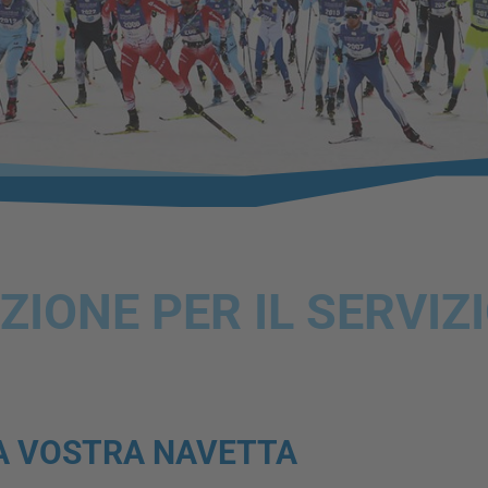
IONE PER IL SERVIZ
A VOSTRA NAVETTA