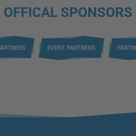
OFFICAL SPONSORS
PARTNERS
EVENT PARTNERS
PARTN