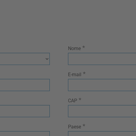
*
Nome
*
E-mail
*
CAP
*
Paese