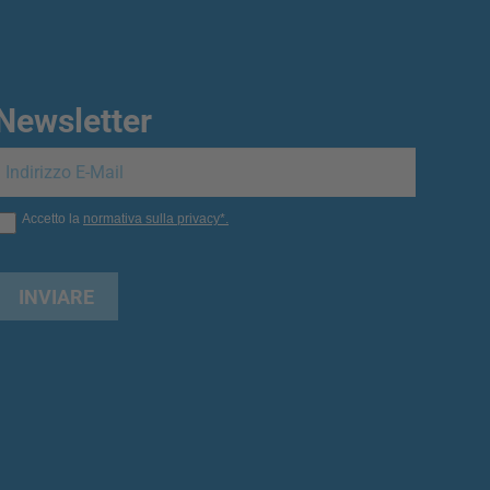
Newsletter