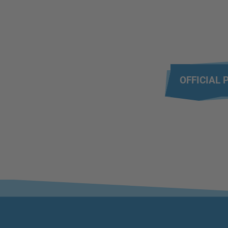
OFFICIAL 