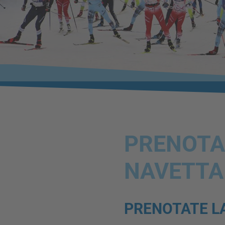
PRENOTAZ
NAVETTA
PRENOTATE L