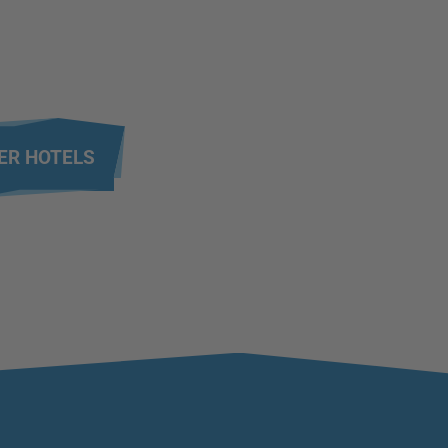
ER HOTELS