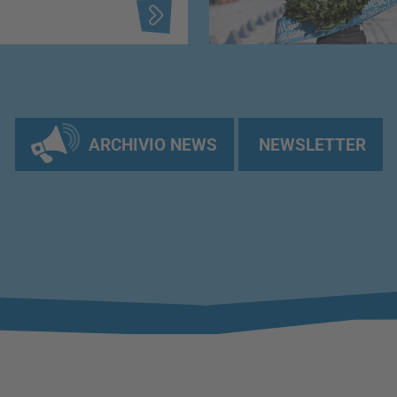
ARCHIVIO NEWS
NEWSLETTER