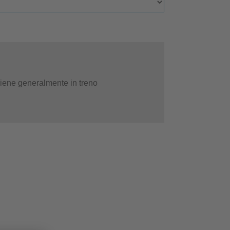
vviene generalmente in treno